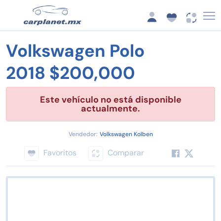
Volkswagen Polo
2018 $200,000
Este vehículo no está disponible
actualmente.
Vendedor:
Volkswagen Kolben
Favoritos
Comparar