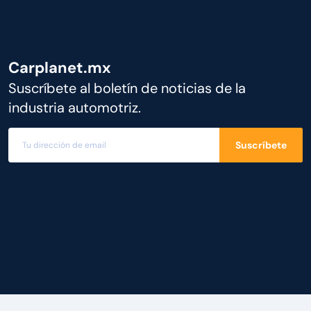
Carplanet.mx
Suscríbete al boletín de noticias de la
industria automotriz.
Suscríbete