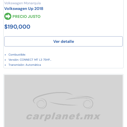
Volkswagen Monarquía
Volkswagen Up 2018
PRECIO JUSTO
$190,000
Ver detalle
Combustible:
Versión: CONNECT MT L3 75HP...
Transmisión: Automática