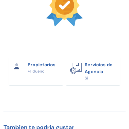
Propietarios
Servicios de
+1 dueño
Agencia
Si
Tambien te podria gustar