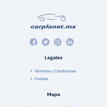
Legales
Términos y Condiciones
Cookies
Mapa