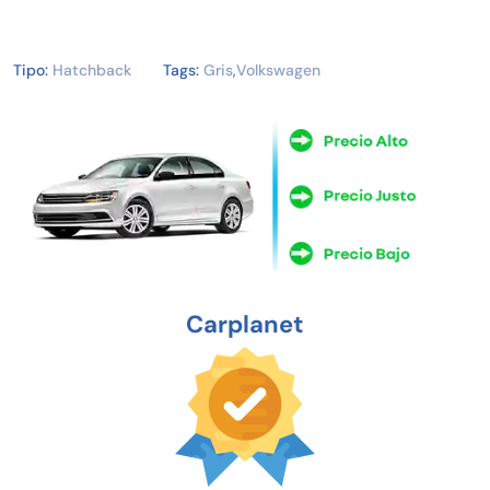
Tipo:
Hatchback
Tags:
Gris
,
Volkswagen
Carplanet