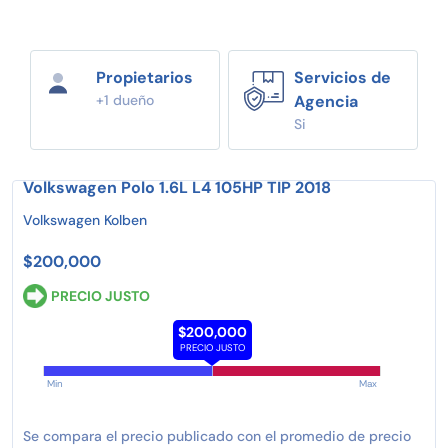
Propietarios
Servicios de
+1 dueño
Agencia
Si
Volkswagen Polo 1.6L L4 105HP TIP 2018
Volkswagen Kolben
$200,000
PRECIO JUSTO
$200,000
PRECIO JUSTO
Min
Max
Se compara el precio publicado con el promedio de precio