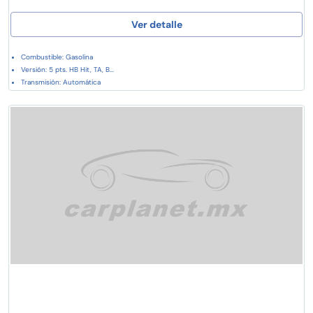
Ver detalle
Combustible: Gasolina
Versión: 5 pts. HB Hit, TA, B...
Transmisión: Automática