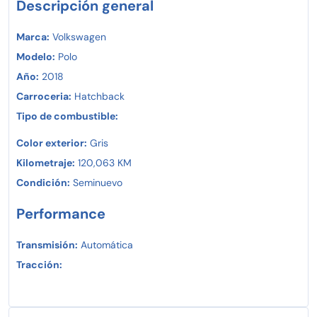
Descripción general
Marca:
Volkswagen
Modelo:
Polo
Año:
2018
Carroceria:
Hatchback
Tipo de combustible:
Color exterior:
Gris
Kilometraje:
120,063 KM
Condición:
Seminuevo
Performance
Transmisión:
Automática
Tracción: