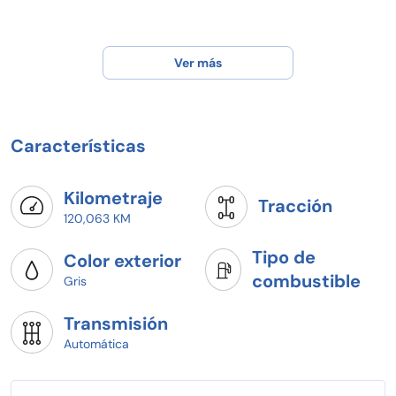
Ver más
Características
Kilometraje
Tracción
120,063 KM
Tipo de
Color exterior
combustible
Gris
Transmisión
Automática