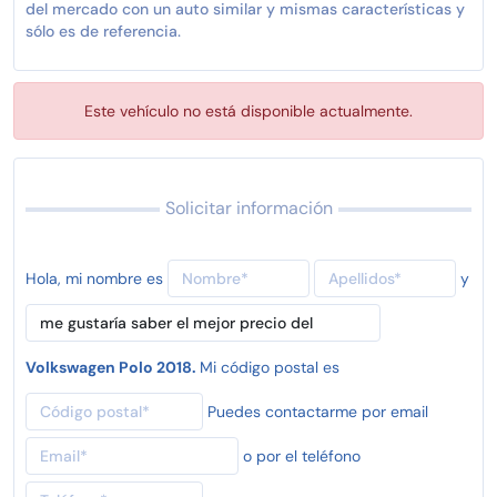
del mercado con un auto similar y mismas características y
sólo es de referencia.
Este vehículo no está disponible actualmente.
Solicitar información
Hola, mi nombre es
y
Volkswagen Polo 2018.
Mi código postal es
Puedes contactarme por email
o por el teléfono