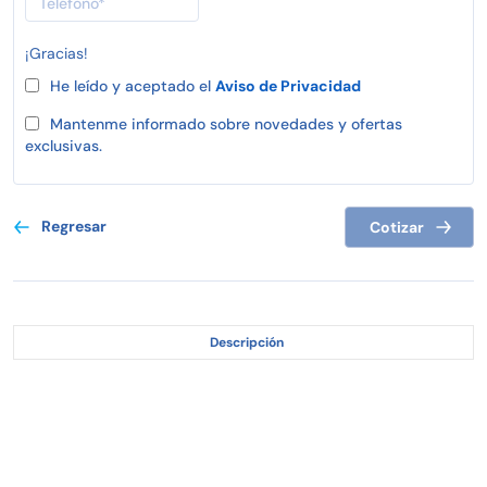
¡Gracias!
He leído y aceptado el
Aviso de Privacidad
Mantenme informado sobre novedades y ofertas
exclusivas.
Regresar
Cotizar
Descripción