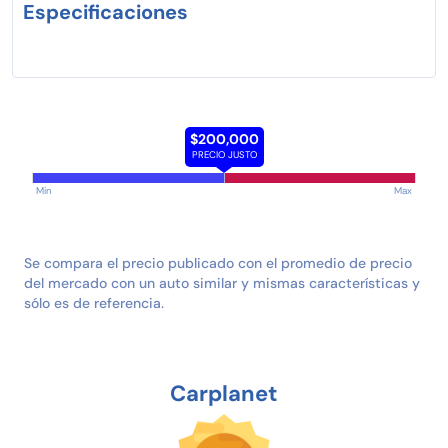
Especificaciones
$200,000
PRECIO JUSTO
Min
Max
Se compara el precio publicado con el promedio de precio
del mercado con un auto similar y mismas características y
sólo es de referencia.
Carplanet