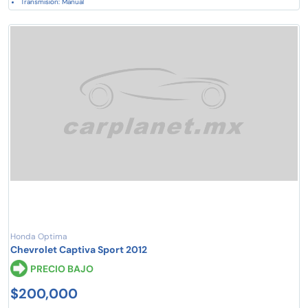
Transmisión: Manual
Honda Optima
Chevrolet Captiva Sport 2012
PRECIO BAJO
$200,000