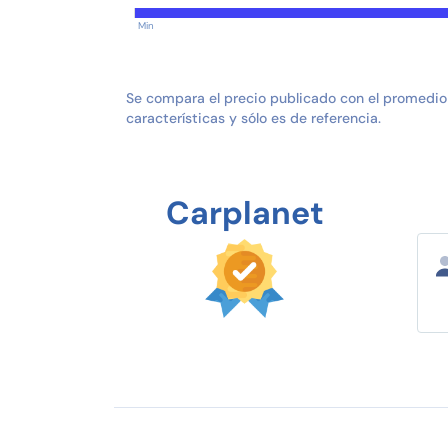
Min
Se compara el precio publicado con el promedio
características y sólo es de referencia.
Carplanet