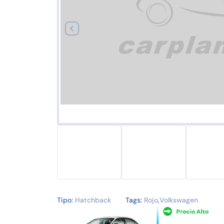
Tipo:
Hatchback
Tags:
Rojo
,
Volkswagen