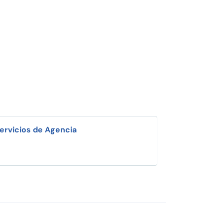
ervicios de Agencia
i