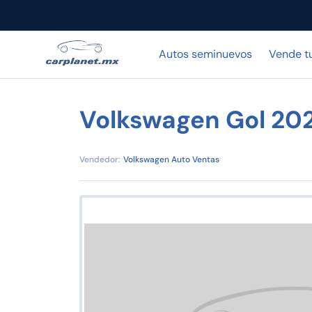
Autos seminuevos
Vende t
Volkswagen Gol 20
Vendedor:
Volkswagen Auto Ventas