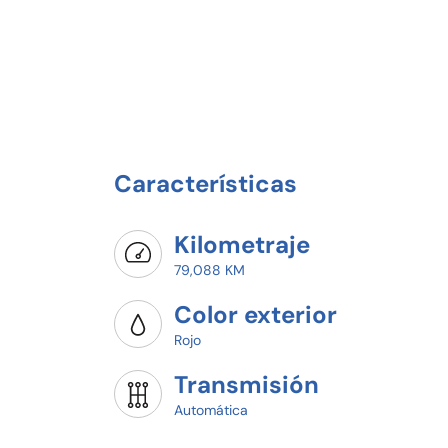
Características
Kilometraje
79,088 KM
Color exterior
Rojo
Transmisión
Automática