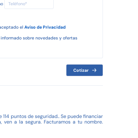
no
 aceptado el
Aviso de Privacidad
informado sobre novedades y ofertas
Cotizar
114 puntos de seguridad.. Se puede financiar
, ven a la segura. Facturamos a tu nombre.