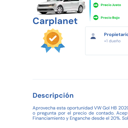
Carplanet
Propietari
+1 dueño
Descripción
Aprovecha esta oportunidad VW Gol HB 2020!!
o pregunta por el precio de contado. Acep
Financiamiento y Enganche desde el 20%. Sol