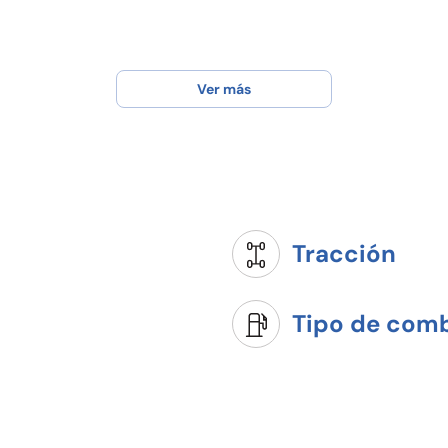
Ver más
Tracción
Tipo de comb