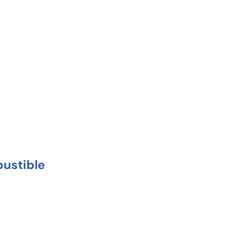
ustible