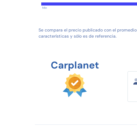
Min
Se compara el precio publicado con el promedio
características y sólo es de referencia.
Carplanet