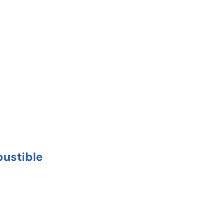
ustible