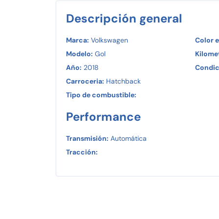
Descripción general
Marca:
Volkswagen
Color e
Modelo:
Gol
Kilomet
Año:
2018
Condic
Carroceria:
Hatchback
Tipo de combustible:
Performance
Transmisión:
Automática
Tracción: