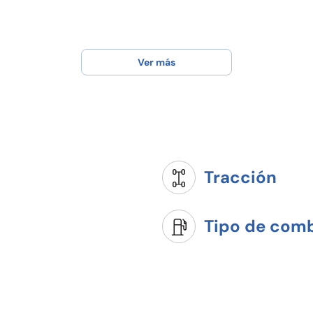
Ver más
Tracción
Tipo de comb