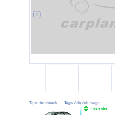
Tipo:
Hatchback
Tags:
Gris
,
Volkswagen