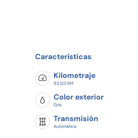
Características
Kilometraje
83,123 KM
Color exterior
Gris
Transmisión
Automática