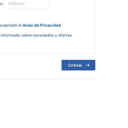
no
 aceptado el
Aviso de Privacidad
informado sobre novedades y ofertas
Cotizar