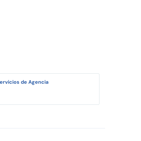
ervicios de Agencia
i