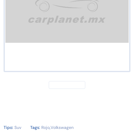
Tipo:
Suv
Tags:
Rojo
,
Volkswagen