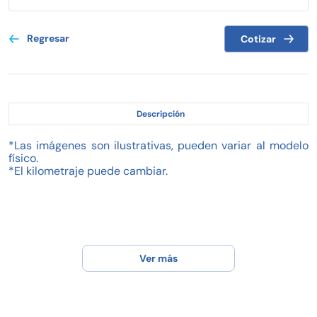
Regresar
Cotizar
Descripción
*Las imágenes son ilustrativas, pueden variar al modelo
físico.
*El kilometraje puede cambiar.
Ver más