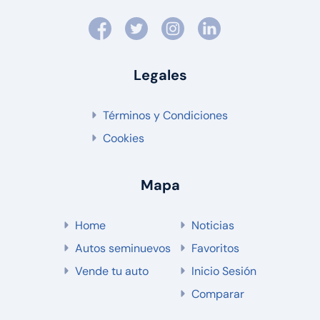
Legales
Términos y Condiciones
Cookies
Mapa
Home
Noticias
Autos seminuevos
Favoritos
Vende tu auto
Inicio Sesión
Comparar