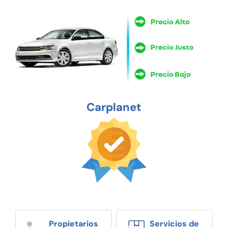
Carplanet
Propietarios
Servicios de