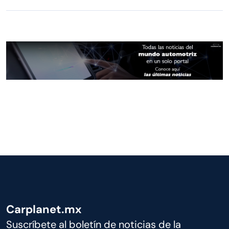
Carplanet.mx
Suscríbete al boletín de noticias de la