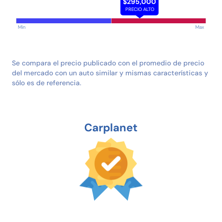
$295,000
PRECIO ALTO
Min
Max
Se compara el precio publicado con el promedio de precio
del mercado con un auto similar y mismas características y
sólo es de referencia.
Carplanet