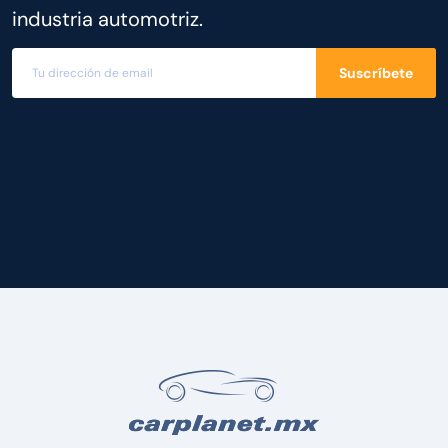
industria automotriz.
Suscríbete