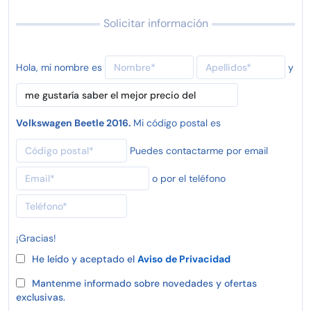
Solicitar información
Hola, mi nombre es
y
Volkswagen Beetle 2016.
Mi código postal es
Puedes contactarme por email
o por el teléfono
¡Gracias!
He leído y aceptado el
Aviso de Privacidad
Mantenme informado sobre novedades y ofertas
exclusivas.