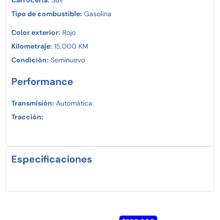
Tipo de combustible:
Gasolina
Color exterior:
Rojo
Kilometraje:
15,000 KM
Condición:
Seminuevo
Performance
Transmisión:
Automática
Tracción:
Especificaciones