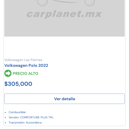
Volkswagen Las Palmas
Volkswagen Polo 2022
PRECIO ALTO
$305,000
Ver detalle
Combustible:
Versión: COMFORTLINE PLUS TM...
Transmisión: Automática