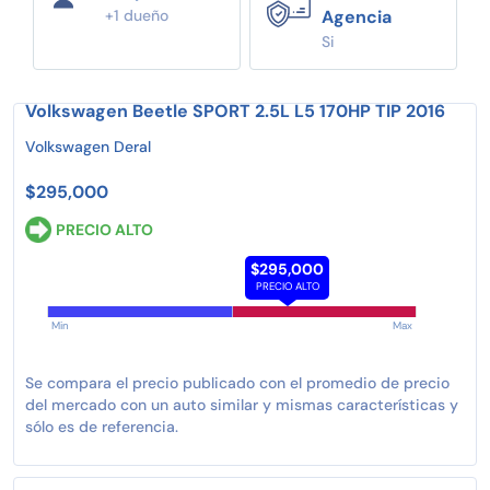
+1 dueño
Agencia
Si
Volkswagen Beetle SPORT 2.5L L5 170HP TIP 2016
Volkswagen Deral
$295,000
PRECIO ALTO
$295,000
PRECIO ALTO
Min
Max
Se compara el precio publicado con el promedio de precio
del mercado con un auto similar y mismas características y
sólo es de referencia.