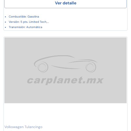
Ver detalle
Combustible: Gasolina
Versión: 5 pts. Limited Tech,...
Transmisión: Automática
Volkswagen Tulancingo