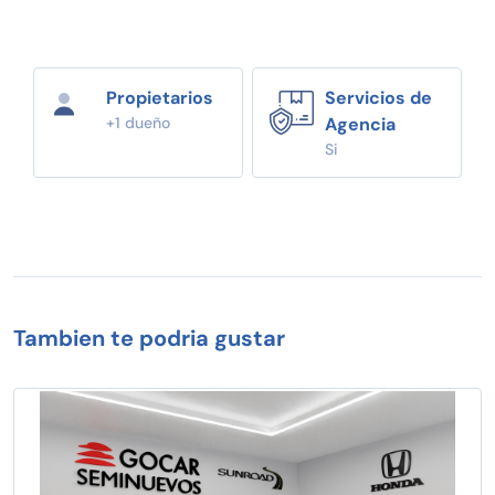
Propietarios
Servicios de
+1 dueño
Agencia
Si
Tambien te podria gustar