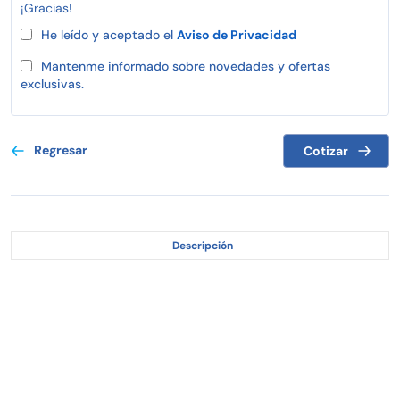
¡Gracias!
He leído y aceptado el
Aviso de Privacidad
Mantenme informado sobre novedades y ofertas
exclusivas.
Regresar
Cotizar
Descripción