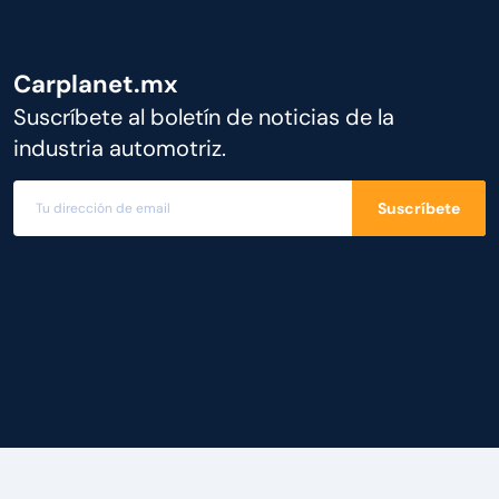
Carplanet.mx
Suscríbete al boletín de noticias de la
industria automotriz.
Suscríbete