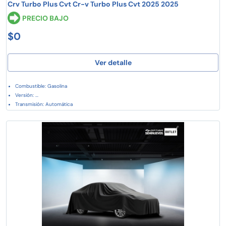
Crv Turbo Plus Cvt Cr-v Turbo Plus Cvt 2025 2025
PRECIO BAJO
$0
Ver detalle
Combustible: Gasolina
Versión: ...
Transmisión: Automática