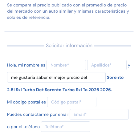
Se compara el precio publicado con el promedio de precio
del mercado con un auto similar y mismas características y
sólo es de referencia.
Solicitar información
Hola, mi nombre es
y
Sorento
2.5l Sxl Turbo Dct Sorento Turbo Sxl Ta 2026 2026.
Mi código postal es
Puedes contactarme por email
o por el teléfono