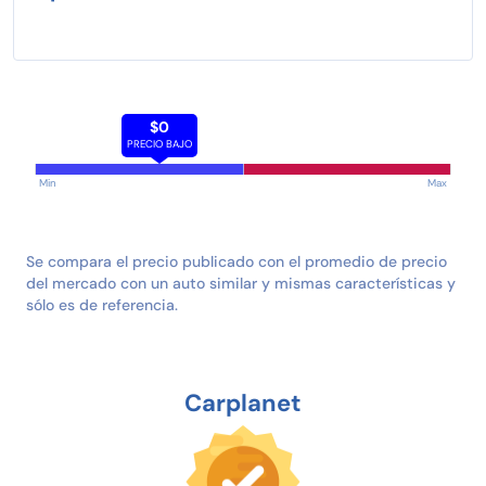
$0
PRECIO BAJO
Min
Max
Se compara el precio publicado con el promedio de precio
del mercado con un auto similar y mismas características y
sólo es de referencia.
Carplanet