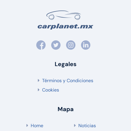
Legales
Términos y Condiciones
Cookies
Mapa
Home
Noticias