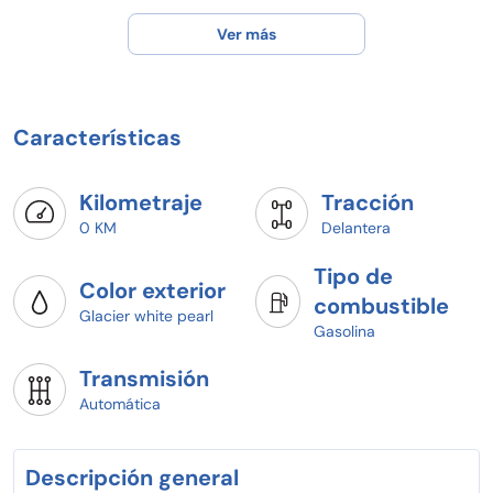
Ver más
Características
Kilometraje
Tracción
0 KM
Delantera
Tipo de
Color exterior
combustible
Glacier white pearl
Gasolina
Transmisión
Automática
Descripción general