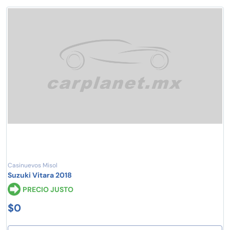
Casinuevos Misol
Suzuki Vitara 2018
PRECIO JUSTO
$0