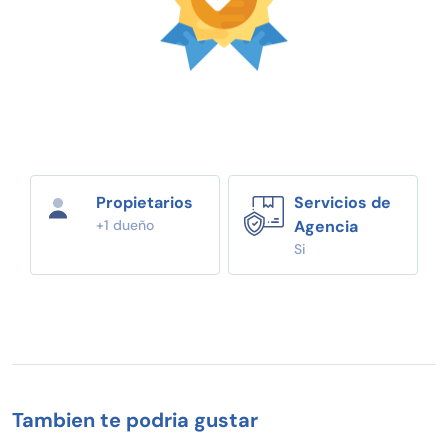
Propietarios
Servicios de
+1 dueño
Agencia
Si
Tambien te podria gustar