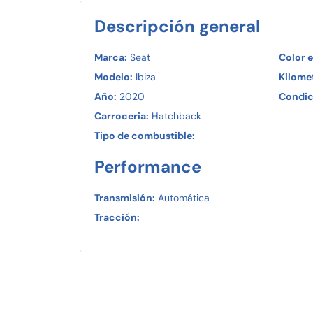
Descripción general
Marca:
Seat
Color e
Modelo:
Ibiza
Kilomet
Año:
2020
Condic
Carroceria:
Hatchback
Tipo de combustible:
Performance
Transmisión:
Automática
Tracción: