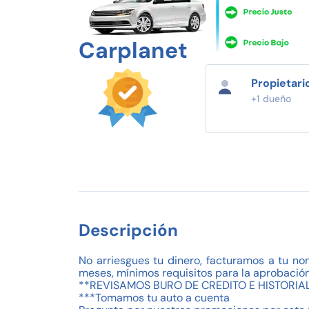
Carplanet
Propietari
+1 dueño
Descripción
No arriesgues tu dinero, facturamos a tu no
meses, mínimos requisitos para la aprobación
**REVISAMOS BURO DE CREDITO E HISTORIAL
***Tomamos tu auto a cuenta