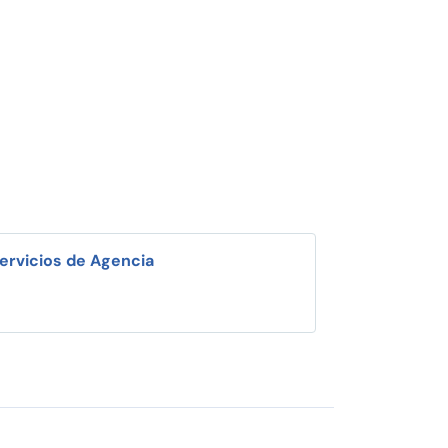
ervicios de Agencia
i