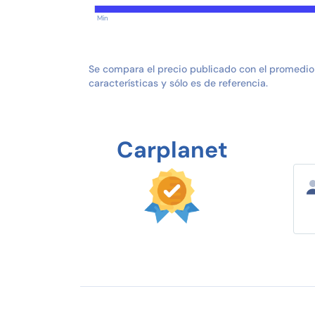
Min
Se compara el precio publicado con el promedio
características y sólo es de referencia.
Carplanet