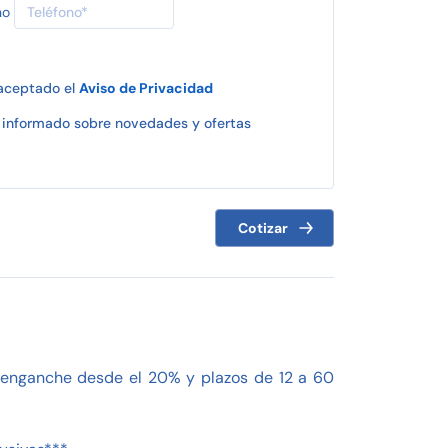
no
 aceptado el
Aviso de Privacidad
informado sobre novedades y ofertas
Cotizar
o, enganche desde el 20% y plazos de 12 a 60