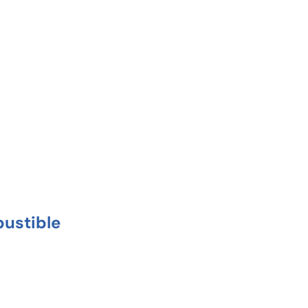
ustible