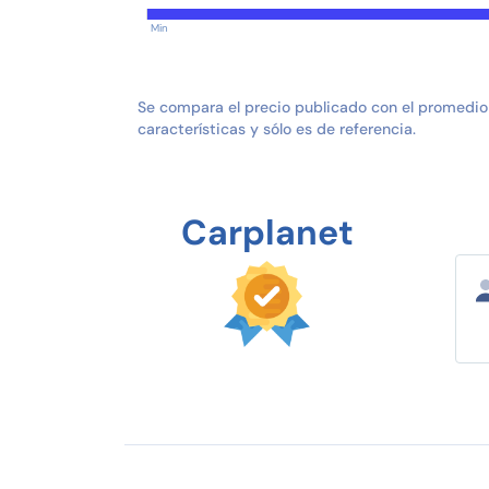
Min
Se compara el precio publicado con el promedio
características y sólo es de referencia.
Carplanet