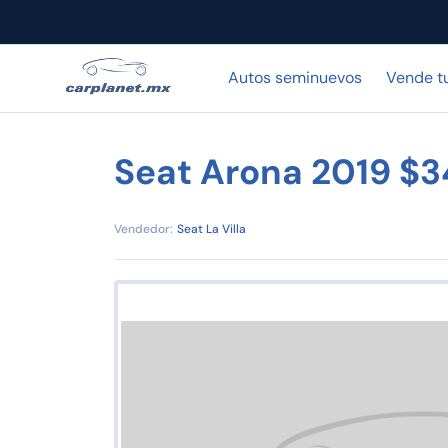
Autos seminuevos
Vende t
Seat Arona 2019 $
Vendedor:
Seat La Villa