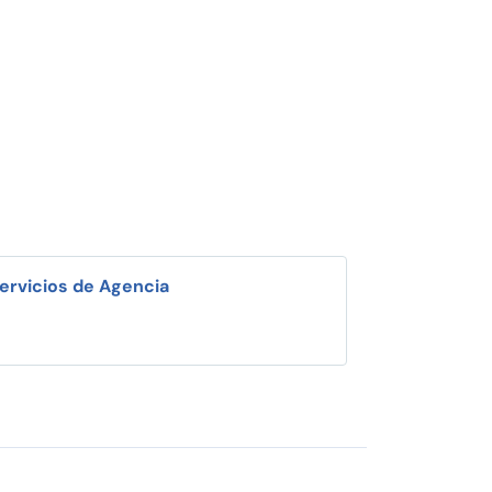
ervicios de Agencia
i