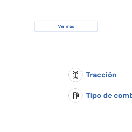
Ver más
Tracción
Tipo de comb