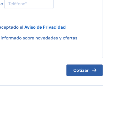
no
 aceptado el
Aviso de Privacidad
informado sobre novedades y ofertas
Cotizar