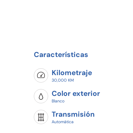
Características
Kilometraje
30,000 KM
Color exterior
Blanco
Transmisión
Automática