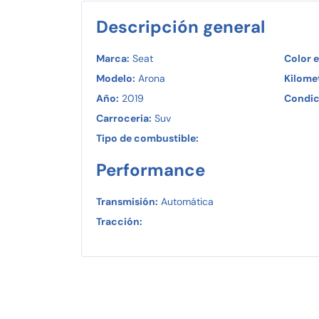
Descripción general
Marca:
Seat
Color e
Modelo:
Arona
Kilomet
Año:
2019
Condic
Carroceria:
Suv
Tipo de combustible:
Performance
Transmisión:
Automática
Tracción: