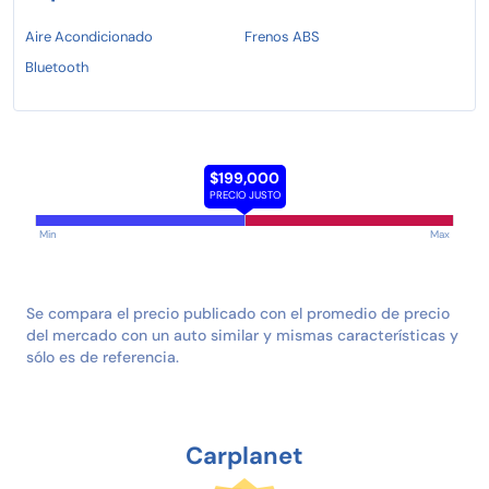
Aire Acondicionado
Frenos ABS
Bluetooth
$199,000
PRECIO JUSTO
Min
Max
Se compara el precio publicado con el promedio de precio
del mercado con un auto similar y mismas características y
sólo es de referencia.
Carplanet