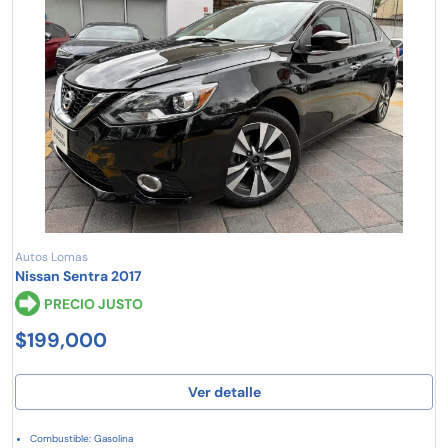
Autos Lomas
Nissan Sentra 2017
PRECIO JUSTO
$199,000
Ver detalle
Combustible: Gasolina