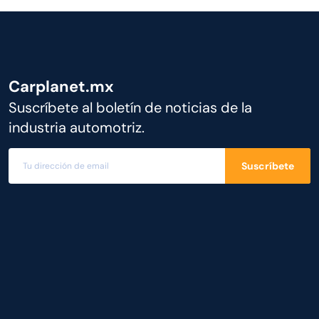
Carplanet.mx
Suscríbete al boletín de noticias de la
industria automotriz.
Suscríbete