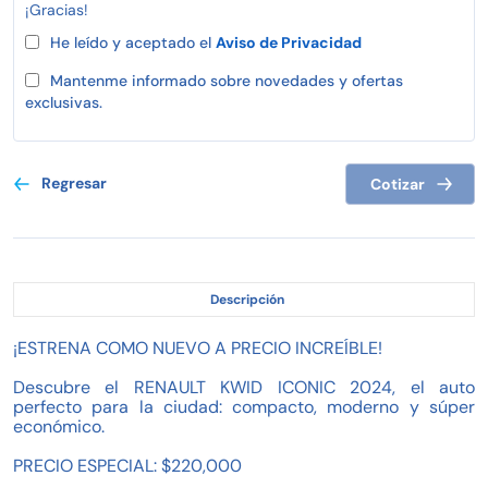
¡Gracias!
He leído y aceptado el
Aviso de Privacidad
Mantenme informado sobre novedades y ofertas
exclusivas.
Regresar
Cotizar
Descripción
¡ESTRENA COMO NUEVO A PRECIO INCREÍBLE!
Descubre el RENAULT KWID ICONIC 2024, el auto
perfecto para la ciudad: compacto, moderno y súper
económico.
PRECIO ESPECIAL: $220,000