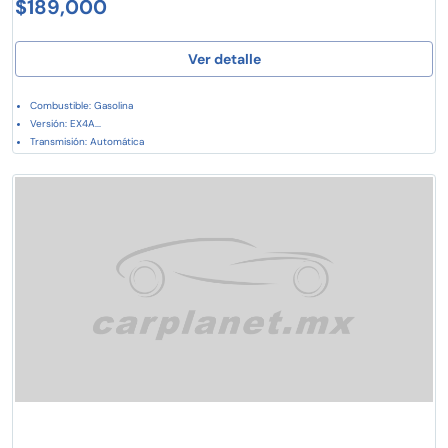
$189,000
Ver detalle
Combustible: Gasolina
Versión: EX4A...
Transmisión: Automática