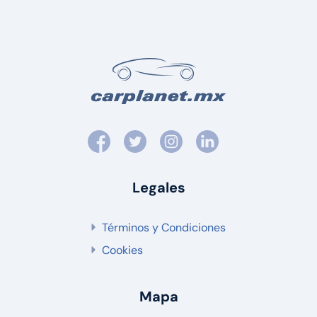
Legales
Términos y Condiciones
Cookies
Mapa