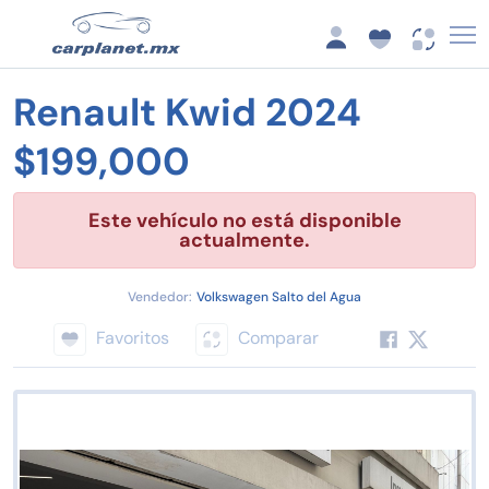
Renault Kwid 2024
$199,000
Este vehículo no está disponible
actualmente.
Vendedor:
Volkswagen Salto del Agua
Favoritos
Comparar