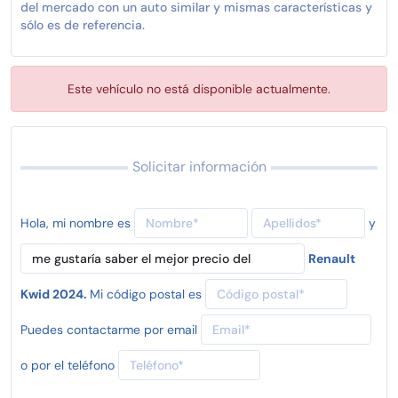
del mercado con un auto similar y mismas características y
sólo es de referencia.
Este vehículo no está disponible actualmente.
Solicitar información
Hola, mi nombre es
y
Renault
Kwid 2024.
Mi código postal es
Puedes contactarme por email
o por el teléfono