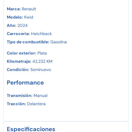
Marca:
Renault
Modelo:
Kwid
Año:
2024
Carroceria:
Hatchback
Tipo de combustible:
Gasolina
Color exterior:
Plata
Kilometraje:
42,232 KM
Condición:
Seminuevo
Performance
Transmisión:
Manual
Tracción:
Delantera
Especificaciones