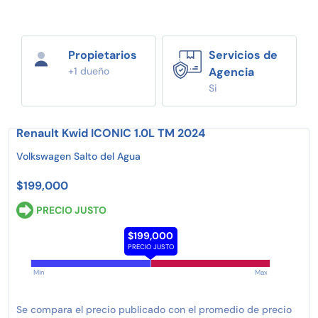
Propietarios
Servicios de
+1 dueño
Agencia
Si
Renault Kwid ICONIC 1.0L TM 2024
Volkswagen Salto del Agua
$199,000
PRECIO JUSTO
$199,000
PRECIO JUSTO
Min
Max
Se compara el precio publicado con el promedio de precio