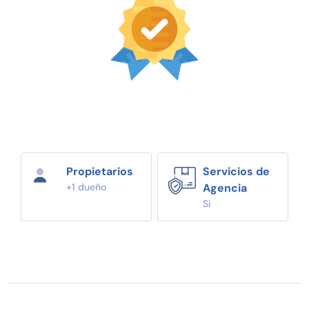
Propietarios
Servicios de
+1 dueño
Agencia
Si