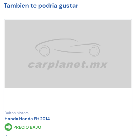
Tambien te podria gustar
Dalton Motors
Honda Honda Fit 2014
PRECIO BAJO