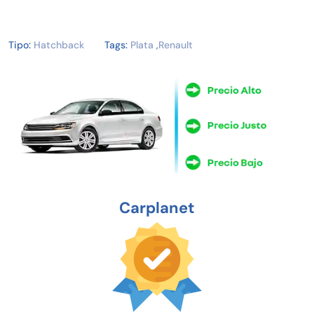
Tipo:
Hatchback
Tags:
Plata
,
Renault
Carplanet