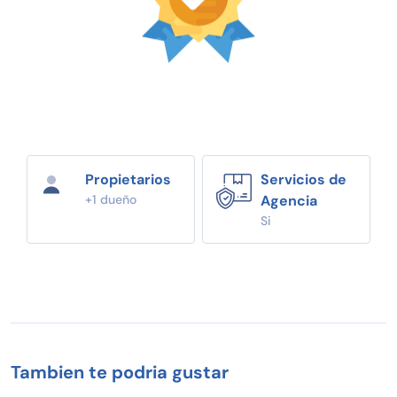
Propietarios
Servicios de
+1 dueño
Agencia
Si
Tambien te podria gustar