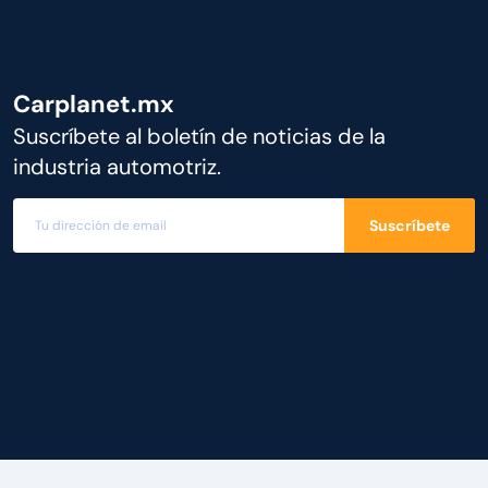
Carplanet.mx
Suscríbete al boletín de noticias de la
industria automotriz.
Suscríbete