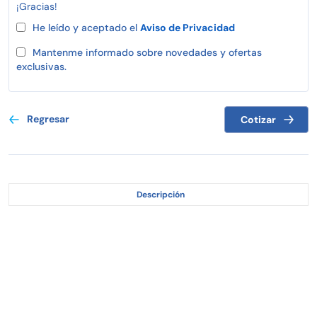
¡Gracias!
He leído y aceptado el
Aviso de Privacidad
Mantenme informado sobre novedades y ofertas
exclusivas.
Regresar
Cotizar
Descripción