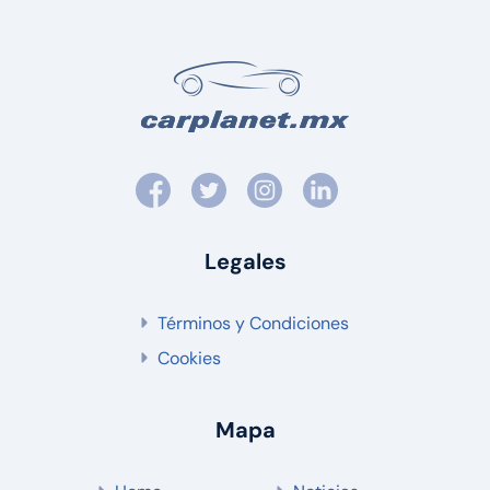
Legales
Términos y Condiciones
Cookies
Mapa