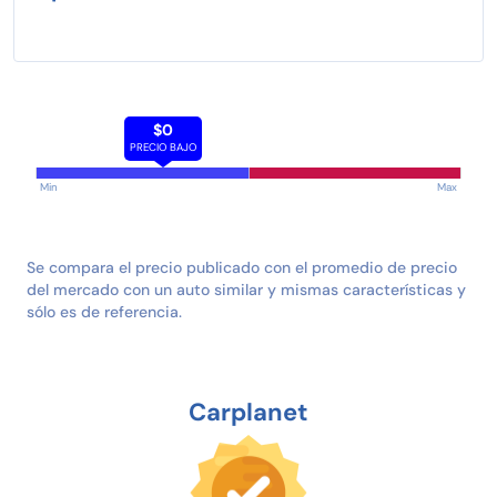
$0
PRECIO BAJO
Min
Max
Se compara el precio publicado con el promedio de precio
del mercado con un auto similar y mismas características y
sólo es de referencia.
Carplanet