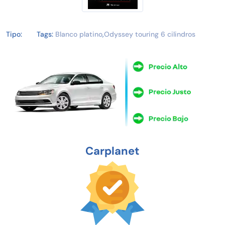
Tipo:
Tags:
Blanco platino
,
Odyssey touring 6 cilindros
Carplanet