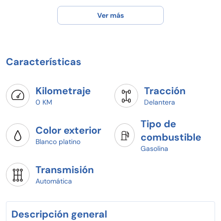
Ver más
Características
Kilometraje
Tracción
0 KM
Delantera
Tipo de
Color exterior
combustible
Blanco platino
Gasolina
Transmisión
Automática
Descripción general