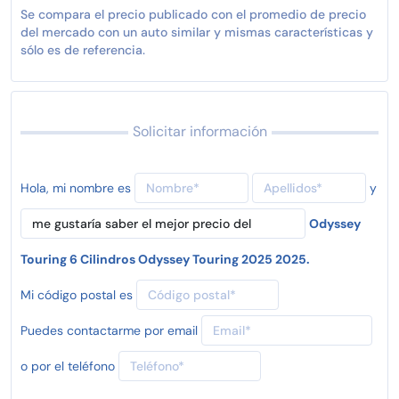
Se compara el precio publicado con el promedio de precio
del mercado con un auto similar y mismas características y
sólo es de referencia.
Solicitar información
Hola, mi nombre es
y
Odyssey
Touring 6 Cilindros Odyssey Touring 2025 2025.
Mi código postal es
Puedes contactarme por email
o por el teléfono