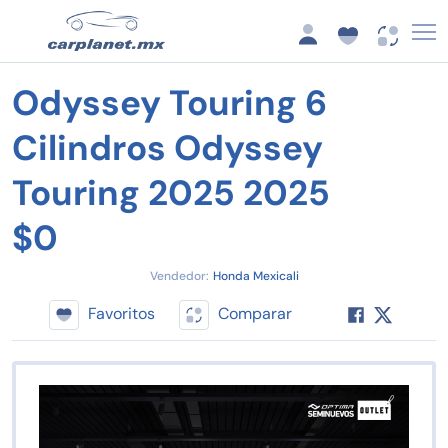
Odyssey Touring 6
Cilindros Odyssey
Touring 2025 2025
$0
Vendedor:
Honda Mexicali
Favoritos
Comparar