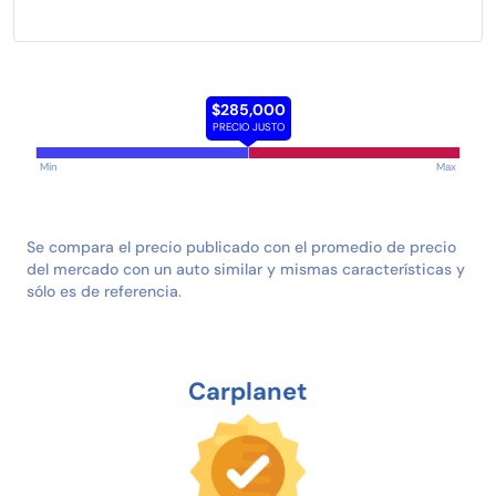
$285,000
PRECIO JUSTO
Min
Max
Se compara el precio publicado con el promedio de precio
del mercado con un auto similar y mismas características y
sólo es de referencia.
Carplanet