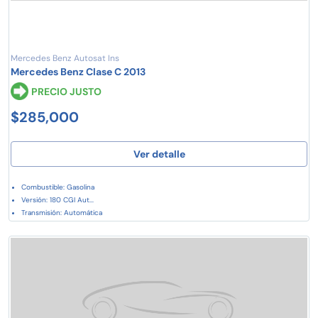
Mercedes Benz Autosat Ins
Mercedes Benz Clase C 2013
PRECIO JUSTO
$285,000
Ver detalle
Combustible: Gasolina
Versión: 180 CGI Aut...
Transmisión: Automática