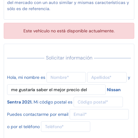
del mercado con un auto similar y mismas características y
sólo es de referencia.
Este vehículo no está disponible actualmente.
Solicitar información
Hola, mi nombre es
y
Nissan
Sentra 2021.
Mi código postal es
Puedes contactarme por email
o por el teléfono