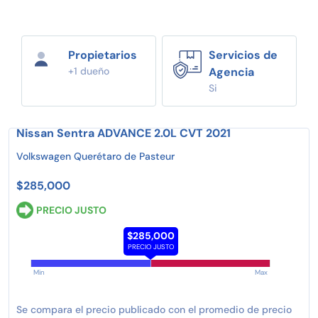
Propietarios
Servicios de
+1 dueño
Agencia
Si
Nissan Sentra ADVANCE 2.0L CVT 2021
Volkswagen Querétaro de Pasteur
$285,000
PRECIO JUSTO
$285,000
PRECIO JUSTO
Min
Max
Se compara el precio publicado con el promedio de precio