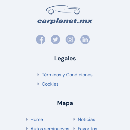
Legales
Términos y Condiciones
Cookies
Mapa
Home
Noticias
Autos seminuevos
Favoritos