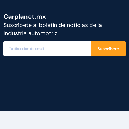
Carplanet.mx
Suscríbete al boletín de noticias de la
industria automotriz.
Suscríbete