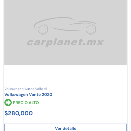
Volkswagen Autos Valle Vi
Volkswagen Vento 2020
PRECIO ALTO
$280,000
Ver detalle