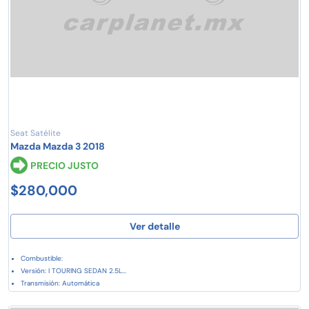
Seat Satélite
Mazda Mazda 3 2018
PRECIO JUSTO
$280,000
Ver detalle
Combustible:
Versión: I TOURING SEDAN 2.5L...
Transmisión: Automática