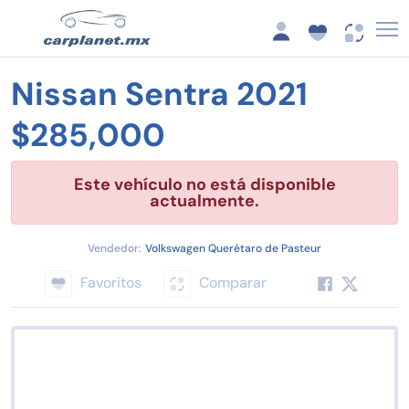
Nissan Sentra 2021
$285,000
Este vehículo no está disponible
actualmente.
Vendedor:
Volkswagen Querétaro de Pasteur
Favoritos
Comparar