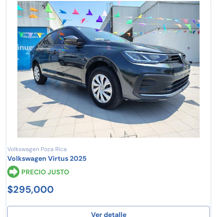
Volkswagen Poza Rica
Volkswagen Virtus 2025
PRECIO JUSTO
$295,000
Ver detalle