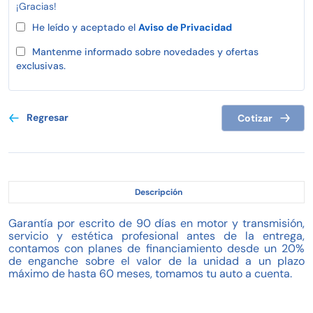
¡Gracias!
He leído y aceptado el
Aviso de Privacidad
Mantenme informado sobre novedades y ofertas
exclusivas.
Regresar
Cotizar
Descripción
Garantía por escrito de 90 días en motor y transmisión,
servicio y estética profesional antes de la entrega,
contamos con planes de financiamiento desde un 20%
de enganche sobre el valor de la unidad a un plazo
máximo de hasta 60 meses, tomamos tu auto a cuenta.