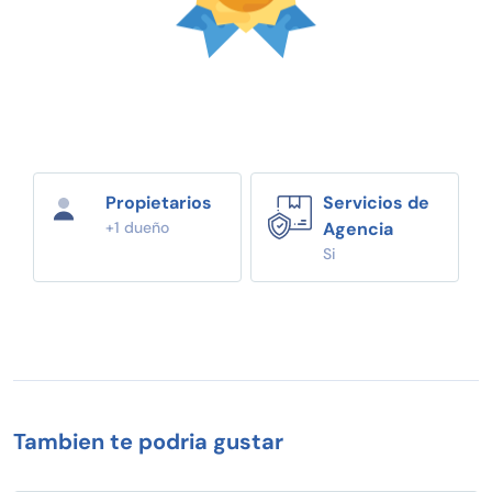
Propietarios
Servicios de
+1 dueño
Agencia
Si
Tambien te podria gustar