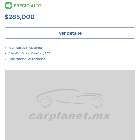
PRECIO ALTO
$285,000
Ver detalle
Combustible: Gasolina
Versión: 5 pts. Comfort, 1.5T...
Transmisión: Automática