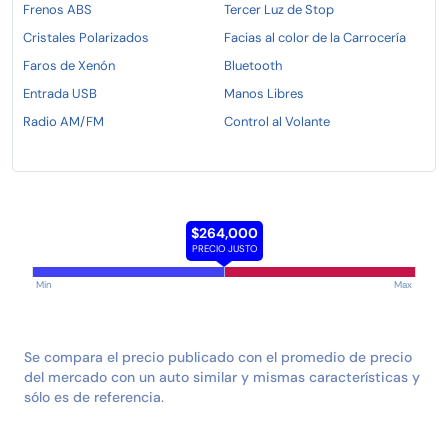
Frenos ABS
Tercer Luz de Stop
Cristales Polarizados
Facias al color de la Carrocería
Faros de Xenón
Bluetooth
Entrada USB
Manos Libres
Radio AM/FM
Control al Volante
$264,000
PRECIO JUSTO
Min
Max
Se compara el precio publicado con el promedio de precio
del mercado con un auto similar y mismas características y
sólo es de referencia.