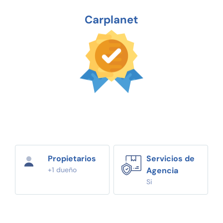
Carplanet
Propietarios
Servicios de
+1 dueño
Agencia
Si