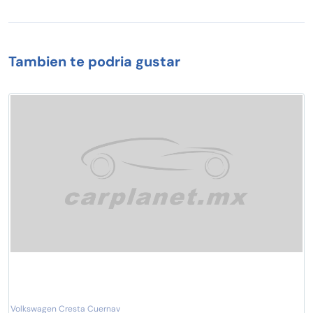
Tambien te podria gustar
Volkswagen Cresta Cuernav