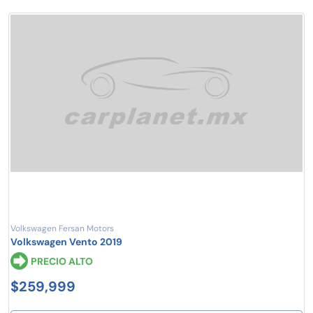
Volkswagen Fersan Motors
Volkswagen Vento 2019
PRECIO ALTO
$259,999