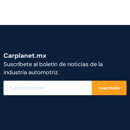
Carplanet.mx
Suscríbete al boletín de noticias de la
industria automotriz.
Suscríbete