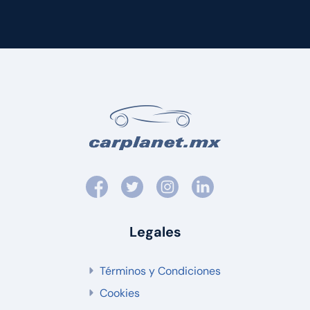
Legales
Términos y Condiciones
Cookies