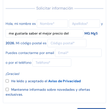
Solicitar información
Hola, mi nombre es
y
MG Mg5
2026.
Mi código postal es
Puedes contactarme por email
o por el teléfono
¡Gracias!
He leído y aceptado el
Aviso de Privacidad
Mantenme informado sobre novedades y ofertas
exclusivas.