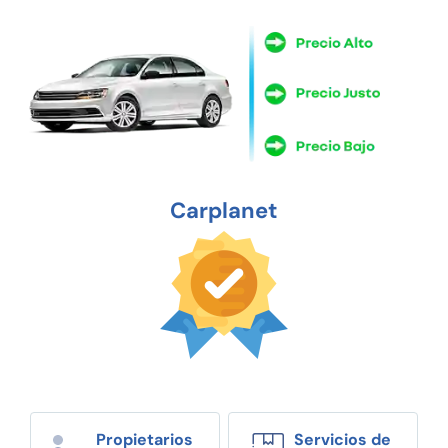
Carplanet
Propietarios
Servicios de