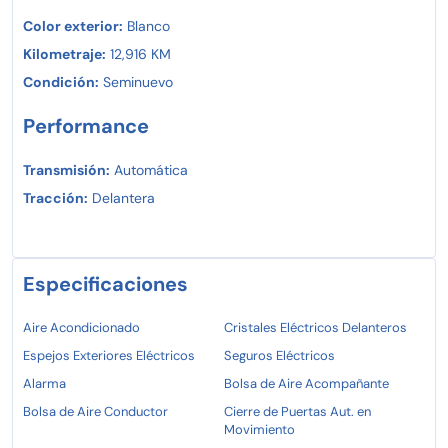
Color exterior:
Blanco
Kilometraje:
12,916 KM
Condición:
Seminuevo
Performance
Transmisión:
Automática
Tracción:
Delantera
Especificaciones
Aire Acondicionado
Cristales Eléctricos Delanteros
Espejos Exteriores Eléctricos
Seguros Eléctricos
Alarma
Bolsa de Aire Acompañante
Bolsa de Aire Conductor
Cierre de Puertas Aut. en
Movimiento