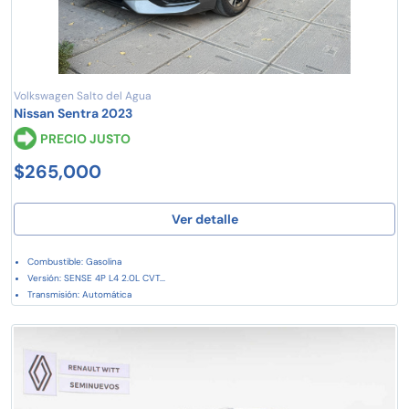
Volkswagen Salto del Agua
Nissan Sentra 2023
PRECIO JUSTO
$265,000
Ver detalle
Combustible: Gasolina
Versión: SENSE 4P L4 2.0L CVT...
Transmisión: Automática