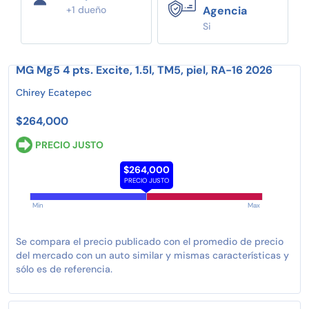
+1 dueño
Agencia
Si
MG Mg5 4 pts. Excite, 1.5l, TM5, piel, RA-16 2026
Chirey Ecatepec
$264,000
PRECIO JUSTO
$264,000
PRECIO JUSTO
Min
Max
Se compara el precio publicado con el promedio de precio
del mercado con un auto similar y mismas características y
sólo es de referencia.