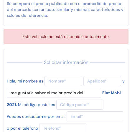
Se compara el precio publicado con el promedio de precio
del mercado con un auto similar y mismas características y
sólo es de referencia.
Este vehículo no está disponible actualmente.
Solicitar información
Hola, mi nombre es
y
Fiat Mobi
2021.
Mi código postal es
Puedes contactarme por email
o por el teléfono