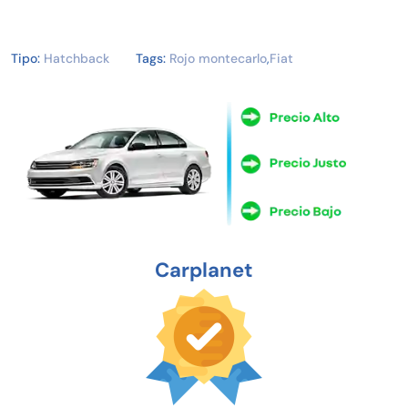
Tipo:
Hatchback
Tags:
Rojo montecarlo
,
Fiat
Carplanet