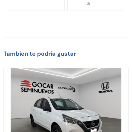
Si
Tambien te podria gustar