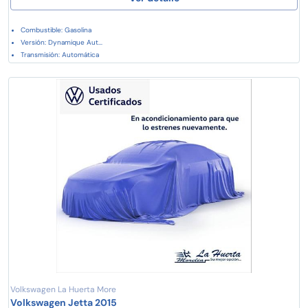
Combustible: Gasolina
Versión: Dynamique Aut...
Transmisión: Automática
Volkswagen La Huerta More
Volkswagen Jetta 2015