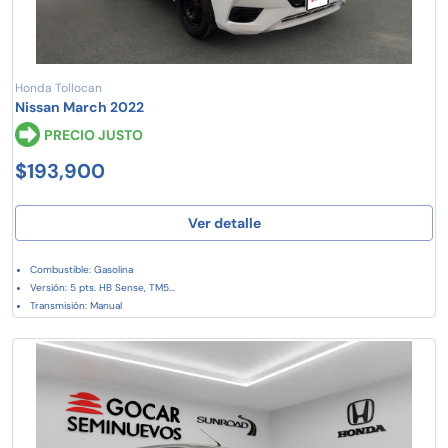
Honda Tollocan
Nissan March 2022
PRECIO JUSTO
$193,900
Ver detalle
Combustible: Gasolina
Versión: 5 pts. HB Sense, TM5...
Transmisión: Manual