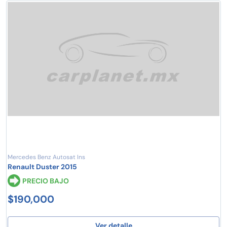
Mercedes Benz Autosat Ins
Renault Duster 2015
PRECIO BAJO
$190,000
Ver detalle