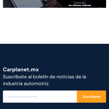
Carplanet.mx
Suscríbete al boletín de noticias de la
industria automotriz.
Suscríbete