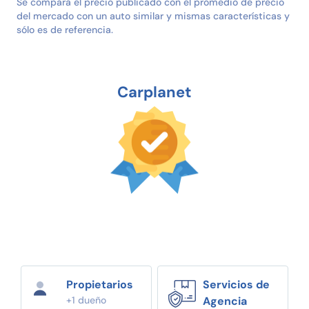
Se compara el precio publicado con el promedio de precio
del mercado con un auto similar y mismas características y
sólo es de referencia.
Carplanet
Propietarios
Servicios de
+1 dueño
Agencia