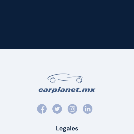
Legales