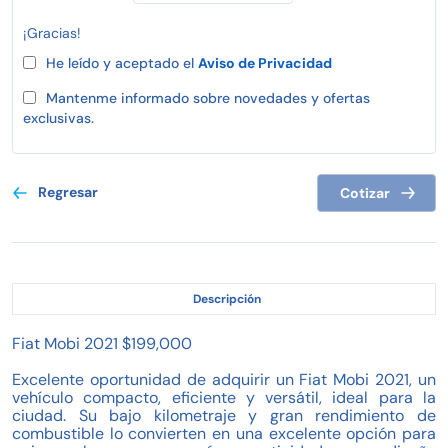
¡Gracias!
He leído y aceptado el
Aviso de Privacidad
Mantenme informado sobre novedades y ofertas
exclusivas.
Regresar
Cotizar
Descripción
Fiat Mobi 2021 $199,000
Excelente oportunidad de adquirir un Fiat Mobi 2021, un
vehículo compacto, eficiente y versátil, ideal para la
ciudad. Su bajo kilometraje y gran rendimiento de
combustible lo convierten en una excelente opción para