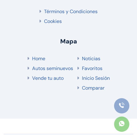
Términos y Condiciones
Cookies
Mapa
Home
Noticias
Autos seminuevos
Favoritos
Vende tu auto
Inicio Sesión
Comparar