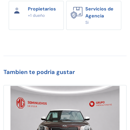
Propietarios
Servicios de
+1 dueño
Agencia
Si
Tambien te podria gustar