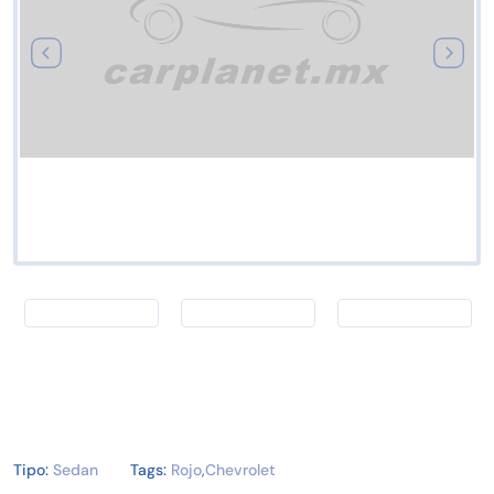
Tipo:
Sedan
Tags:
Rojo
,
Chevrolet