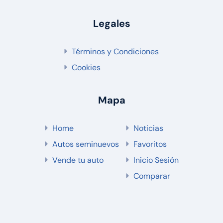
Legales
Términos y Condiciones
Cookies
Mapa
Home
Noticias
Autos seminuevos
Favoritos
Vende tu auto
Inicio Sesión
Comparar