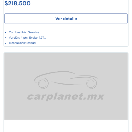
$218,500
Ver detalle
Combustible: Gasolina
Versión: 4 pts. Excite, 1.5T,...
Transmisión: Manual