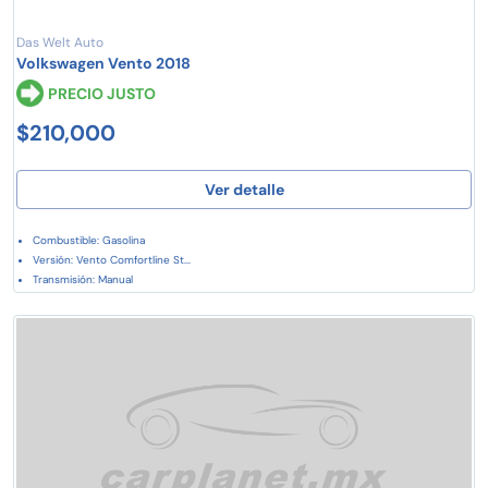
Das Welt Auto
Volkswagen Vento 2018
PRECIO JUSTO
$210,000
Ver detalle
Combustible: Gasolina
Versión: Vento Comfortline St...
Transmisión: Manual