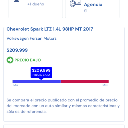
+1 dueño
Agencia
Si
Chevrolet Spark LTZ 1.4L 98HP MT 2017
Volkswagen Fersan Motors
$209,999
PRECIO BAJO
$209,999
PRECIO BAJO
Min
Max
Se compara el precio publicado con el promedio de precio
del mercado con un auto similar y mismas características y
sólo es de referencia.