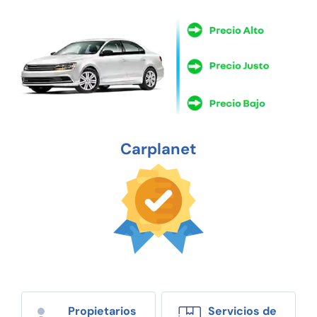
Carplanet
Propietarios
Servicios de