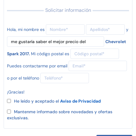
Solicitar información
Hola, mi nombre es
y
Chevrolet
Spark 2017.
Mi código postal es
Puedes contactarme por email
o por el teléfono
¡Gracias!
He leído y aceptado el
Aviso de Privacidad
Mantenme informado sobre novedades y ofertas
exclusivas.