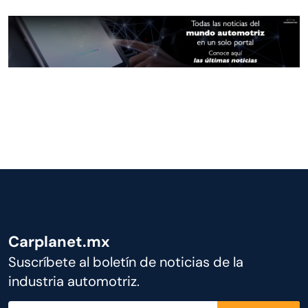
Carplanet.mx
Suscríbete al boletín de noticias de la
industria automotriz.