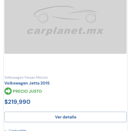
Volkswagen Fersan Motors
Volkswagen Jetta 2015
PRECIO JUSTO
$219,990
Ver detalle
Combustible: