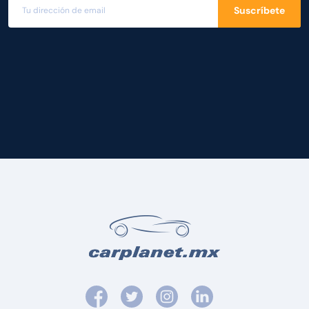
Suscríbete