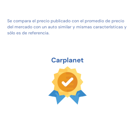
Se compara el precio publicado con el promedio de precio
del mercado con un auto similar y mismas características y
sólo es de referencia.
Carplanet